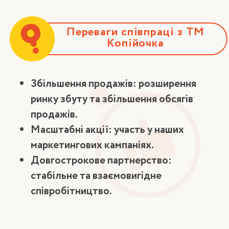
Переваги співпраці з ТМ
Копійочка
Збільшення продажів: розширення
ринку збуту та збільшення обсягів
продажів.
Масштабні акції: участь у наших
маркетингових кампаніях.
Довгострокове партнерство:
стабільне та взаємовигідне
співробітництво.