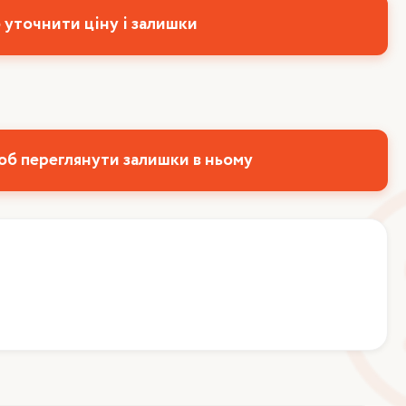
 уточнити ціну і залишки
об переглянути залишки в ньому