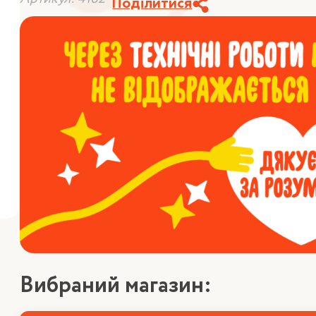
Поділитися
Вибраний магазин: