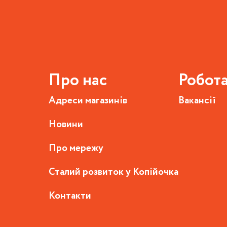
Про нас
Робот
Адреси магазинів
Вакансії
Новини
Про мережу
Сталий розвиток у Копійочка
Контакти