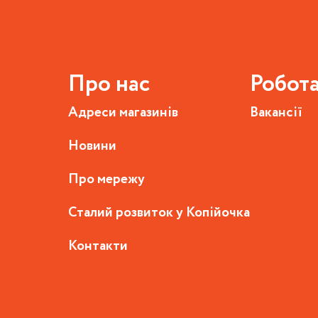
Про нас
Робот
Адреси магазинів
Вакансії
Новини
Про мережу
Сталий розвиток у Копійочка
Контакти