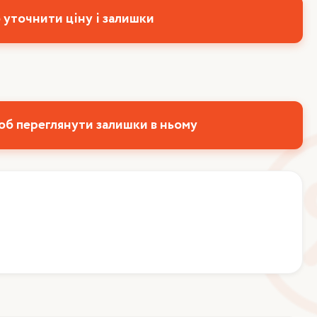
 уточнити ціну і залишки
об переглянути залишки в ньому