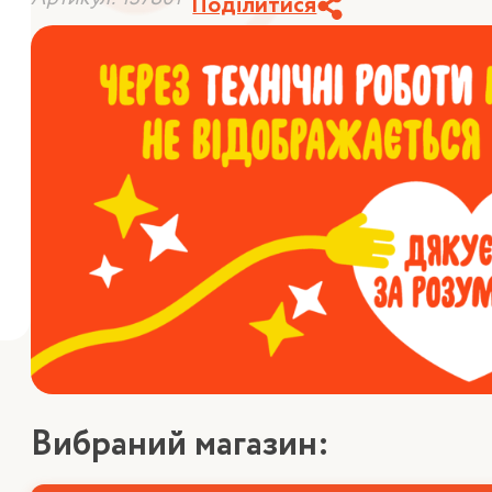
Поділитися
Вибраний магазин: