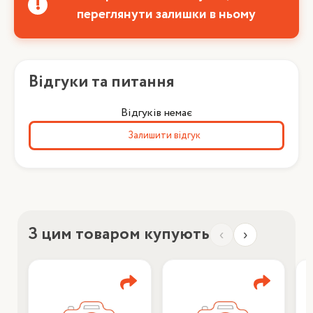
переглянути залишки в ньому
Відгуки та питання
Відгуків немає
Залишити відгук
З цим товаром купують
‹
›