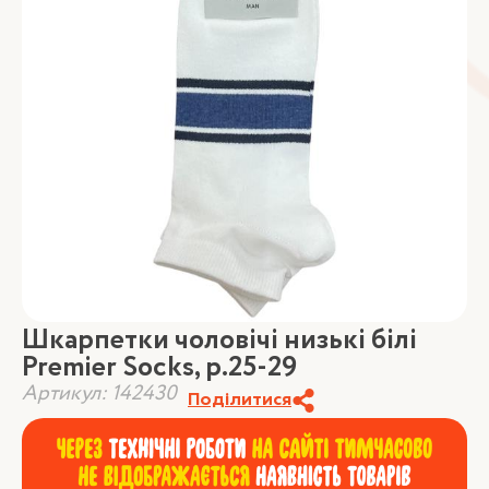
Шкарпетки чоловічі низькі білі
Premier Socks, р.25-29
Артикул: 142430
Поділитися