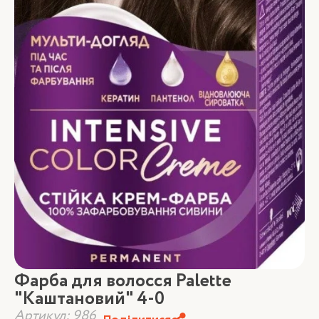
Фарба для волосся Palette
"Каштановий" 4-0
Артикул: 986