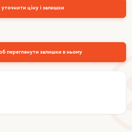
 уточнити ціну і залишки
об переглянути залишки в ньому