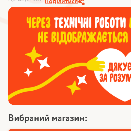
Поділитися
Вибраний магазин: