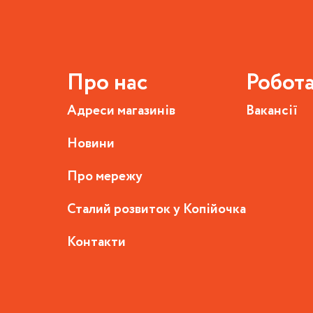
Про нас
Робот
Адреси магазинів
Вакансії
Новини
Про мережу
Сталий розвиток у Копійочка
Контакти